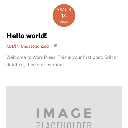
ARALIK
14
2022
Hello world!
Uncategorized
1
ADMIN
Welcome to WordPress. This is your first post. Edit or
delete it, then start writing!